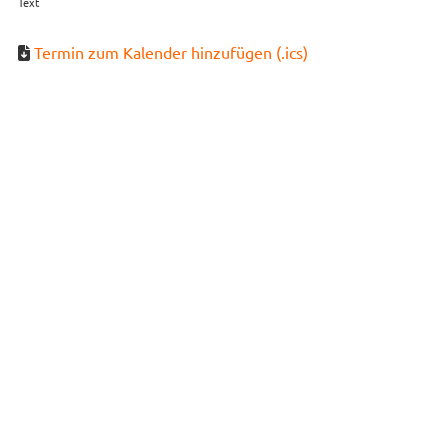
Text
Termin zum Kalender hinzufügen (.ics)