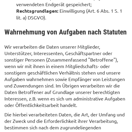
verwendeten Endgerät gespeichert;
Rechtsgrundlagen:
Einwilligung (Art. 6 Abs. 1 S. 1
lit. a) DSGVO).
Wahrnehmung von Aufgaben nach Statuten
Wir verarbeiten die Daten unserer Mitglieder,
Unterstützer, Interessenten, Geschäftspartner oder
sonstiger Personen (Zusammenfassend "Betroffene"),
wenn wir mit ihnen in einem Mitgliedschafts- oder
sonstigem geschäftlichen Verhältnis stehen und unsere
Aufgaben wahrnehmen sowie Empfänger von Leistungen
und Zuwendungen sind. Im Übrigen verarbeiten wir die
Daten Betroffener auf Grundlage unserer berechtigten
Interessen, z.B. wenn es sich um administrative Aufgaben
oder Öffentlichkeitsarbeit handelt.
Die hierbei verarbeiteten Daten, die Art, der Umfang und
der Zweck und die Erforderlichkeit ihrer Verarbeitung,
bestimmen sich nach dem zugrundeliegenden