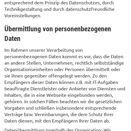
entsprechend dem Prinzip des Datenschutzes, durch
Technikgestaltung und durch datenschutzfreundliche
Voreinstellungen.
Übermittlung von personenbezogenen
Daten
Im Rahmen unserer Verarbeitung von
personenbezogenen Daten kommt es vor, dass die Daten
an andere Stellen, Unternehmen, rechtlich selbstständige
Organisationseinheiten oder Personen übermittelt oder
sie ihnen gegenüber offengelegt werden. Zu den
Empfängern dieser Daten können z.B. mit IT-Aufgaben
beauftragte Dienstleister oder Anbieter von Diensten und
Inhalten, die in eine Webseite eingebunden werden,
gehören. In solchen Fällen beachten wir die gesetzlichen
Vorgaben und schließen insbesondere entsprechende
Verträge bzw. Vereinbarungen, die dem Schutz Ihrer
Daten dienen, mit den Empfängern Ihrer Daten ab.
Datenübermittlung innerhalb der Organisation: Wir