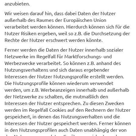
anzubieten.
Wir weisen darauf hin, dass dabei Daten der Nutzer
außerhalb des Raumes der Europäischen Union
verarbeitet werden können. Hierdurch können sich für die
Nutzer Risiken ergeben, weil so z.B. die Durchsetzung der
Rechte der Nutzer erschwert werden könnte.
Ferner werden die Daten der Nutzer innerhalb sozialer
Netzwerke im Regelfall für Marktforschungs- und
Werbezwecke verarbeitet. So können z.B. anhand des
Nutzungsverhaltens und sich daraus ergebender
Interessen der Nutzer Nutzungsprofile erstellt werden.
Die Nutzungsprofile können wiederum verwendet
werden, um z.B. Werbeanzeigen innerhalb und außerhalb
der Netzwerke zu schalten, die mutmaßlich den
Interessen der Nutzer entsprechen. Zu diesen Zwecken
werden im Regelfall Cookies auf den Rechnern der Nutzer
gespeichert, in denen das Nutzungsverhalten und die
Interessen der Nutzer gespeichert werden. Ferner können
in den Nutzungsprofilen auch Daten unabhängig der von