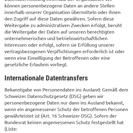
können personenbezogene Daten an andere Stellen
innerhalb unserer Organisation übermitteln oder ihnen
den Zugriff auf diese Daten gewähren. Sofern diese
Weitergabe zu administrativen Zwecken erfolgt, beruht
die Weitergabe der Daten auf unseren berechtigten
unternehmerischen und betriebswirtschaftlichen
Interessen oder erfolgt, sofern sie Erfüllung unserer
vertragsbezogenen Verpflichtungen erforderlich ist oder
wenn eine Einwilligung der Betroffenen oder eine
gesetzliche Erlaubnis vorliegt.
Internationale Datentransfers
Bekanntgabe von Personendaten ins Ausland: Gemäß dem
Schweizer Datenschutzgesetz (DSG) geben wir
personenbezogene Daten nur dann ins Ausland bekannt,
wenn ein angemessener Schutz der betroffenen Personen
gewährleistet ist (Art. 16 Schweizer DSG). Sofern der
Bundesrat keinen angemessenen Schutz festgestellt hat
(Liste: