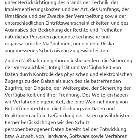
unter Berücksichtigung des Stands der Technik, der
Implementierungskosten und der Art, des Umfangs, der
Umstände und der Zwecke der Verarbeitung sowie der
unterschiedlichen Eintrittswahrscheinlichkeiten und des
Ausmaßes der Bedrohung der Rechte und Freiheiten
natürlicher Personen geeignete technische und
organisatorische Maßnahmen, um ein dem Risiko
angemessenes Schutzniveau zu gewährleisten.
Zu den Maßnahmen gehören insbesondere die Sicherung
der Vertraulichkeit, Integrität und Verfügbarkeit von
Daten durch Kontrolle des physischen und elektronischen
Zugangs zu den Daten als auch des sie betreffenden
Zugriffs, der Eingabe, der Weitergabe, der Sicherung der
Verfügbarkeit und ihrer Trennung. Des Weiteren haben
wir Verfahren eingerichtet, die eine Wahrnehmung von
Betroffenenrechten, die Löschung von Daten und
Reaktionen auf die Gefährdung der Daten gewährleisten.
Ferner berücksichtigen wir den Schutz
personenbezogener Daten bereits bei der Entwicklung
bzw. Auswahl von Hardware, Software sowie Verfahren