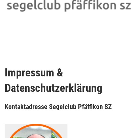
Impressum &
Datenschutzerklärung
Kontaktadresse Segelclub Pfäffikon SZ