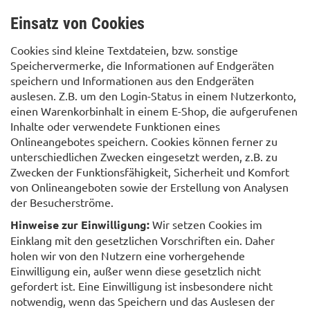
Einsatz von Cookies
Cookies sind kleine Textdateien, bzw. sonstige
Speichervermerke, die Informationen auf Endgeräten
speichern und Informationen aus den Endgeräten
auslesen. Z.B. um den Login-Status in einem Nutzerkonto,
einen Warenkorbinhalt in einem E-Shop, die aufgerufenen
Inhalte oder verwendete Funktionen eines
Onlineangebotes speichern. Cookies können ferner zu
unterschiedlichen Zwecken eingesetzt werden, z.B. zu
Zwecken der Funktionsfähigkeit, Sicherheit und Komfort
von Onlineangeboten sowie der Erstellung von Analysen
der Besucherströme.
Hinweise zur Einwilligung:
Wir setzen Cookies im
Einklang mit den gesetzlichen Vorschriften ein. Daher
holen wir von den Nutzern eine vorhergehende
Einwilligung ein, außer wenn diese gesetzlich nicht
gefordert ist. Eine Einwilligung ist insbesondere nicht
notwendig, wenn das Speichern und das Auslesen der