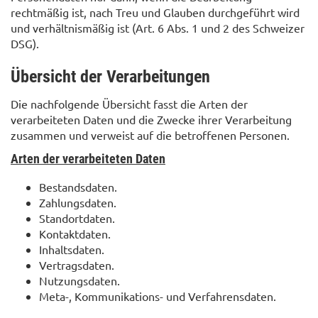
rechtmäßig ist, nach Treu und Glauben durchgeführt wird
und verhältnismäßig ist (Art. 6 Abs. 1 und 2 des Schweizer
DSG).
Übersicht der Verarbeitungen
Die nachfolgende Übersicht fasst die Arten der
verarbeiteten Daten und die Zwecke ihrer Verarbeitung
zusammen und verweist auf die betroffenen Personen.
Arten der verarbeiteten Daten
Bestandsdaten.
Zahlungsdaten.
Standortdaten.
Kontaktdaten.
Inhaltsdaten.
Vertragsdaten.
Nutzungsdaten.
Meta-, Kommunikations- und Verfahrensdaten.