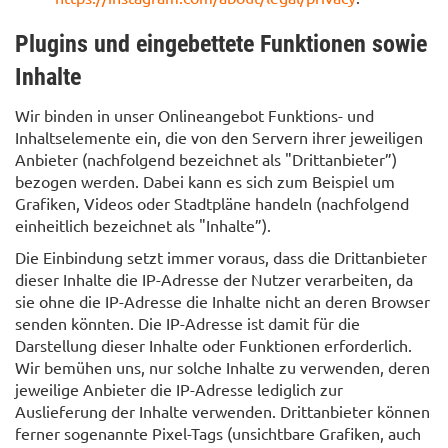
Plugins und eingebettete Funktionen sowie
Inhalte
Wir binden in unser Onlineangebot Funktions- und
Inhaltselemente ein, die von den Servern ihrer jeweiligen
Anbieter (nachfolgend bezeichnet als "Drittanbieter”)
bezogen werden. Dabei kann es sich zum Beispiel um
Grafiken, Videos oder Stadtpläne handeln (nachfolgend
einheitlich bezeichnet als "Inhalte”).
Die Einbindung setzt immer voraus, dass die Drittanbieter
dieser Inhalte die IP-Adresse der Nutzer verarbeiten, da
sie ohne die IP-Adresse die Inhalte nicht an deren Browser
senden könnten. Die IP-Adresse ist damit für die
Darstellung dieser Inhalte oder Funktionen erforderlich.
Wir bemühen uns, nur solche Inhalte zu verwenden, deren
jeweilige Anbieter die IP-Adresse lediglich zur
Auslieferung der Inhalte verwenden. Drittanbieter können
ferner sogenannte Pixel-Tags (unsichtbare Grafiken, auch