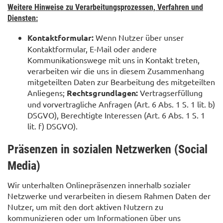
Weitere Hinweise zu Verarbeitungsprozessen, Verfahren und
Diensten:
Kontaktformular:
Wenn Nutzer über unser
Kontaktformular, E-Mail oder andere
Kommunikationswege mit uns in Kontakt treten,
verarbeiten wir die uns in diesem Zusammenhang
mitgeteilten Daten zur Bearbeitung des mitgeteilten
Anliegens;
Rechtsgrundlagen:
Vertragserfüllung
und vorvertragliche Anfragen (Art. 6 Abs. 1 S. 1 lit. b)
DSGVO), Berechtigte Interessen (Art. 6 Abs. 1 S. 1
lit. f) DSGVO).
Präsenzen in sozialen Netzwerken (Social
Media)
Wir unterhalten Onlinepräsenzen innerhalb sozialer
Netzwerke und verarbeiten in diesem Rahmen Daten der
Nutzer, um mit den dort aktiven Nutzern zu
kommunizieren oder um Informationen über uns