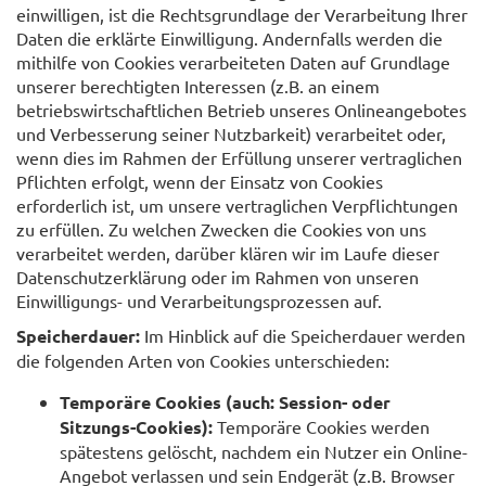
einwilligen, ist die Rechtsgrundlage der Verarbeitung Ihrer
Daten die erklärte Einwilligung. Andernfalls werden die
mithilfe von Cookies verarbeiteten Daten auf Grundlage
unserer berechtigten Interessen (z.B. an einem
betriebswirtschaftlichen Betrieb unseres Onlineangebotes
und Verbesserung seiner Nutzbarkeit) verarbeitet oder,
wenn dies im Rahmen der Erfüllung unserer vertraglichen
Pflichten erfolgt, wenn der Einsatz von Cookies
erforderlich ist, um unsere vertraglichen Verpflichtungen
zu erfüllen. Zu welchen Zwecken die Cookies von uns
verarbeitet werden, darüber klären wir im Laufe dieser
Datenschutzerklärung oder im Rahmen von unseren
Einwilligungs- und Verarbeitungsprozessen auf.
Speicherdauer:
Im Hinblick auf die Speicherdauer werden
die folgenden Arten von Cookies unterschieden:
Temporäre Cookies (auch: Session- oder
Sitzungs-Cookies):
Temporäre Cookies werden
spätestens gelöscht, nachdem ein Nutzer ein Online-
Angebot verlassen und sein Endgerät (z.B. Browser