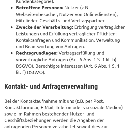
Kundenkategorie).
Betroffene Personen:
Nutzer (z.B.
Webseitenbesucher, Nutzer von Onlinediensten);
Mitglieder. Geschäfts- und Vertragspartner.
Zwecke der Verarbeitung:
Erbringung vertraglicher
Leistungen und Erfüllung vertraglicher Pflichten;
Kontaktanfragen und Kommunikation. Verwaltung
und Beantwortung von Anfragen.
Rechtsgrundlagen:
Vertragserfüllung und
vorvertragliche Anfragen (Art. 6 Abs. 1 S. 1 lit. b)
DSGVO). Berechtigte Interessen (Art. 6 Abs. 1 S. 1
lit. f) DSGVO).
Kontakt- und Anfragenverwaltung
Bei der Kontaktaufnahme mit uns (z.B. per Post,
Kontaktformular, E-Mail, Telefon oder via soziale Medien)
sowie im Rahmen bestehender Nutzer- und
Geschäftsbeziehungen werden die Angaben der
anfragenden Personen verarbeitet soweit dies zur