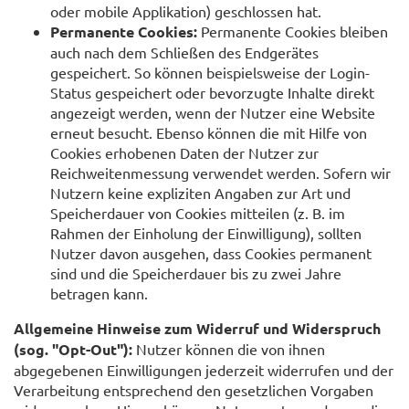
oder mobile Applikation) geschlossen hat.
Permanente Cookies:
Permanente Cookies bleiben
auch nach dem Schließen des Endgerätes
gespeichert. So können beispielsweise der Login-
Status gespeichert oder bevorzugte Inhalte direkt
angezeigt werden, wenn der Nutzer eine Website
erneut besucht. Ebenso können die mit Hilfe von
Cookies erhobenen Daten der Nutzer zur
Reichweitenmessung verwendet werden. Sofern wir
Nutzern keine expliziten Angaben zur Art und
Speicherdauer von Cookies mitteilen (z. B. im
Rahmen der Einholung der Einwilligung), sollten
Nutzer davon ausgehen, dass Cookies permanent
sind und die Speicherdauer bis zu zwei Jahre
betragen kann.
Allgemeine Hinweise zum Widerruf und Widerspruch
(sog. "Opt-Out"):
Nutzer können die von ihnen
abgegebenen Einwilligungen jederzeit widerrufen und der
Verarbeitung entsprechend den gesetzlichen Vorgaben