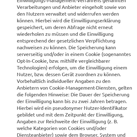
Einwilligungs-Management-Verfahrens genannten
Verarbeitungen und Anbieter eingeholt sowie von
den Nutzern verwaltet und widerrufen werden
können. Hierbei wird die Einwilligungserklärung
gespeichert, um deren Abfrage nicht erneut
wiederholen zu müssen und die Einwilligung
entsprechend der gesetzlichen Verpflichtung
nachweisen zu können. Die Speicherung kann
serverseitig und/oder in einem Cookie (sogenanntes
Opt-In-Cookie, bzw. mithilfe vergleichbarer
Technologien) erfolgen, um die Einwilligung einem
Nutzer, bzw. dessen Gerät zuordnen zu können.
Vorbehaltlich individueller Angaben zu den
Anbietern von Cookie-Management-Diensten, gelten
die folgenden Hinweise: Die Dauer der Speicherung
der Einwilligung kann bis zu zwei Jahren betragen.
Hierbei wird ein pseudonymer Nutzer-Identifikator
gebildet und mit dem Zeitpunkt der Einwilligung,
Angaben zur Reichweite der Einwilligung (z. B.
welche Kategorien von Cookies und/oder
Diensteanbieter) sowie dem Browser, System und