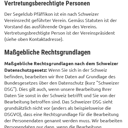
Vertretungsberechtigte Personen
Der Segelclub Pfäffikon ist ein nach Schweizer
Vereinsrecht geführter Verein. Gemäss Statuten ist der
Vorstand das ausführende Organ des Vereins.
Vertretungsbrechtigte Person ist der Vereinspräsident
(siehe oben Kontaktadresse).
Maßgebliche Rechtsgrundlagen
Maßgebliche Rechtsgrundlagen nach dem Schweizer
Datenschutzgesetz:
Wenn Sie sich in der Schweiz
befinden, bearbeiten wir Ihre Daten auf Grundlage des
Bundesgesetzes über den Datenschutz (kurz "Schweizer
DSG"). Dies gilt auch, wenn unsere Bearbeitung Ihrer
Daten Sie sonst in der Schweiz betrifft und Sie von der
Bearbeitung betroffen sind. Das Schweizer DSG sieht
grundsätzlich nicht vor (anders als beispielsweise die
DSGVO), dass eine Rechtsgrundlage für die Bearbeitung
der Personendaten genannt werden muss. Wir bearbeiten
Personendaten nur dann, wenn die Bearbeitung