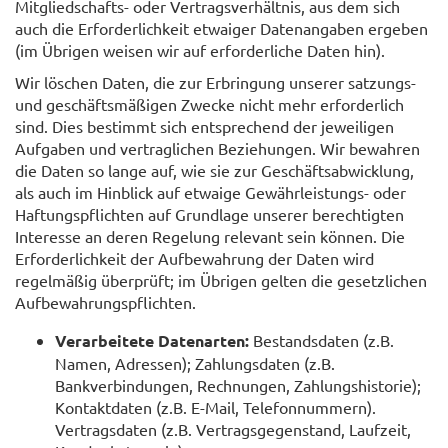
Mitgliedschafts- oder Vertragsverhältnis, aus dem sich
auch die Erforderlichkeit etwaiger Datenangaben ergeben
(im Übrigen weisen wir auf erforderliche Daten hin).
Wir löschen Daten, die zur Erbringung unserer satzungs-
und geschäftsmäßigen Zwecke nicht mehr erforderlich
sind. Dies bestimmt sich entsprechend der jeweiligen
Aufgaben und vertraglichen Beziehungen. Wir bewahren
die Daten so lange auf, wie sie zur Geschäftsabwicklung,
als auch im Hinblick auf etwaige Gewährleistungs- oder
Haftungspflichten auf Grundlage unserer berechtigten
Interesse an deren Regelung relevant sein können. Die
Erforderlichkeit der Aufbewahrung der Daten wird
regelmäßig überprüft; im Übrigen gelten die gesetzlichen
Aufbewahrungspflichten.
Verarbeitete Datenarten:
Bestandsdaten (z.B.
Namen, Adressen); Zahlungsdaten (z.B.
Bankverbindungen, Rechnungen, Zahlungshistorie);
Kontaktdaten (z.B. E-Mail, Telefonnummern).
Vertragsdaten (z.B. Vertragsgegenstand, Laufzeit,