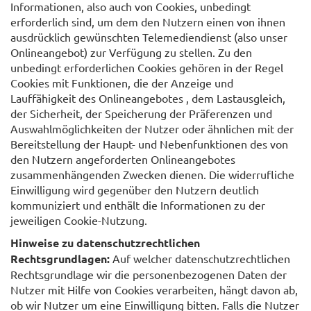
Informationen, also auch von Cookies, unbedingt
erforderlich sind, um dem den Nutzern einen von ihnen
ausdrücklich gewünschten Telemediendienst (also unser
Onlineangebot) zur Verfügung zu stellen. Zu den
unbedingt erforderlichen Cookies gehören in der Regel
Cookies mit Funktionen, die der Anzeige und
Lauffähigkeit des Onlineangebotes , dem Lastausgleich,
der Sicherheit, der Speicherung der Präferenzen und
Auswahlmöglichkeiten der Nutzer oder ähnlichen mit der
Bereitstellung der Haupt- und Nebenfunktionen des von
den Nutzern angeforderten Onlineangebotes
zusammenhängenden Zwecken dienen. Die widerrufliche
Einwilligung wird gegenüber den Nutzern deutlich
kommuniziert und enthält die Informationen zu der
jeweiligen Cookie-Nutzung.
Hinweise zu datenschutzrechtlichen
Rechtsgrundlagen:
Auf welcher datenschutzrechtlichen
Rechtsgrundlage wir die personenbezogenen Daten der
Nutzer mit Hilfe von Cookies verarbeiten, hängt davon ab,
ob wir Nutzer um eine Einwilligung bitten. Falls die Nutzer