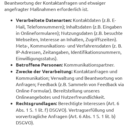
Beantwortung der Kontaktanfragen und etwaiger
angefragter Maßnahmen erforderlich ist.
Verarbeitete Datenarten:
Kontaktdaten (z.B. E-
Mail, Telefonnummern); Inhaltsdaten (z.B. Eingaben
in Onlineformularen); Nutzungsdaten (z.B. besuchte
Webseiten, Interesse an Inhalten, Zugriffszeiten).
Meta-, Kommunikations- und Verfahrensdaten (z. B.
IP-Adressen, Zeitangaben, Identifikationsnummern,
Einwilligungsstatus).
Betroffene Personen:
Kommunikationspartner.
Zwecke der Verarbeitung:
Kontaktanfragen und
Kommunikation; Verwaltung und Beantwortung von
Anfragen; Feedback (z.B. Sammeln von Feedback via
Online-Formular). Bereitstellung unseres
Onlineangebotes und Nutzerfreundlichkeit.
Rechtsgrundlagen:
Berechtigte Interessen (Art. 6
Abs. 1 S. 1 lit. f) DSGVO). Vertragserfüllung und
vorvertragliche Anfragen (Art. 6 Abs. 1 S. 1 lit. b)
DSGVO).