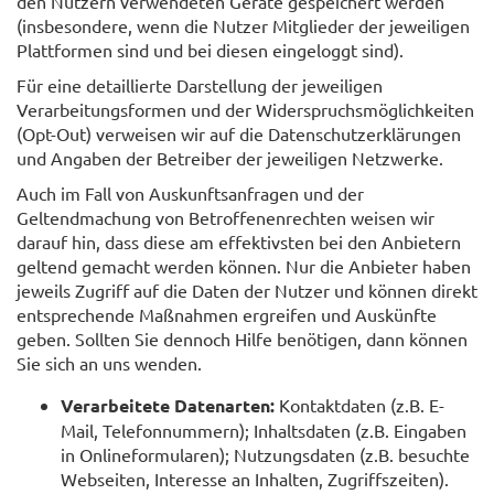
den Nutzern verwendeten Geräte gespeichert werden
(insbesondere, wenn die Nutzer Mitglieder der jeweiligen
Plattformen sind und bei diesen eingeloggt sind).
Für eine detaillierte Darstellung der jeweiligen
Verarbeitungsformen und der Widerspruchsmöglichkeiten
(Opt-Out) verweisen wir auf die Datenschutzerklärungen
und Angaben der Betreiber der jeweiligen Netzwerke.
Auch im Fall von Auskunftsanfragen und der
Geltendmachung von Betroffenenrechten weisen wir
darauf hin, dass diese am effektivsten bei den Anbietern
geltend gemacht werden können. Nur die Anbieter haben
jeweils Zugriff auf die Daten der Nutzer und können direkt
entsprechende Maßnahmen ergreifen und Auskünfte
geben. Sollten Sie dennoch Hilfe benötigen, dann können
Sie sich an uns wenden.
Verarbeitete Datenarten:
Kontaktdaten (z.B. E-
Mail, Telefonnummern); Inhaltsdaten (z.B. Eingaben
in Onlineformularen); Nutzungsdaten (z.B. besuchte
Webseiten, Interesse an Inhalten, Zugriffszeiten).