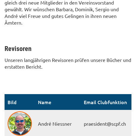
gleich drei neue Mitglieder in den Vereinsvorstand
gewählt. Wir wünschen Barbara, Dominik, Sergio und
André viel Freue und gutes Gelingen in ihren neuen
Ämtern.
Revisoren
Unseren langjährigen Revisoren prüfen unsere Bücher und
erstatten Bericht.
Bild
Name
Email Clubfunktion
André Niessner
praesident@scpf.ch