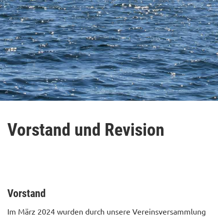
Vorstand und Revision
Vorstand
Im März 2024 wurden durch unsere Vereinsversammlung